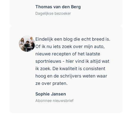
Thomas van den Berg
Dagelijkse bezoeker
Eindelijk een blog die echt breed is.
Of ik nu iets zoek over mijn auto,
nieuwe recepten of het laatste
sportnieuws - hier vind ik altijd wat
ik zoek. De kwaliteit is consistent
hoog en de schrijvers weten waar
ze over praten.
Sophie Jansen
Abonnee nieuwsbrief