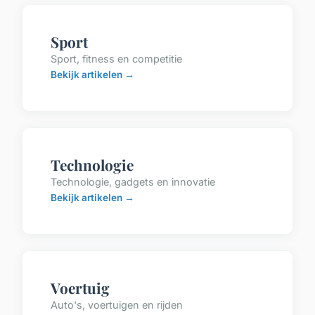
Sport
Sport, fitness en competitie
Bekijk artikelen →
Technologie
Technologie, gadgets en innovatie
Bekijk artikelen →
Voertuig
Auto's, voertuigen en rijden