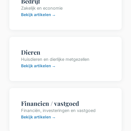
Bedrijf
Zakelijk en economie
Bekijk artikelen →
Dieren
Huisdieren en dierlijke metgezellen
Bekijk artikelen →
Financien / vastgoed
Financiën, investeringen en vastgoed
Bekijk artikelen →