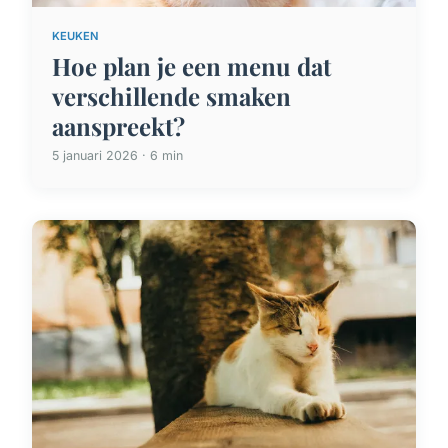
KEUKEN
Hoe plan je een menu dat
verschillende smaken
aanspreekt?
5 januari 2026 · 6 min