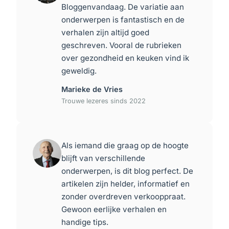
Bloggenvandaag. De variatie aan
onderwerpen is fantastisch en de
verhalen zijn altijd goed
geschreven. Vooral de rubrieken
over gezondheid en keuken vind ik
geweldig.
Marieke de Vries
Trouwe lezeres sinds 2022
Als iemand die graag op de hoogte
blijft van verschillende
onderwerpen, is dit blog perfect. De
artikelen zijn helder, informatief en
zonder overdreven verkooppraat.
Gewoon eerlijke verhalen en
handige tips.