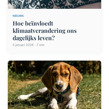
NIEUWS
Hoe beïnvloedt
klimaatverandering ons
dagelijks leven?
5 januari 2026 · 7 min