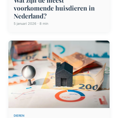
Wat zijn de meest
voorkomende huisdieren in
Nederland?
5 januari 2026 · 8 min
DIEREN