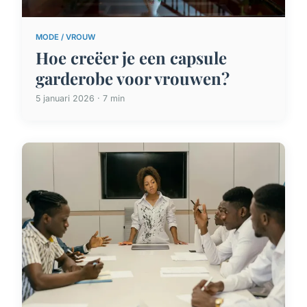
MODE / VROUW
Hoe creëer je een capsule
garderobe voor vrouwen?
5 januari 2026 · 7 min