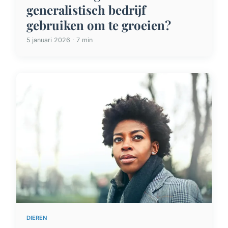
generalistisch bedrijf
gebruiken om te groeien?
5 januari 2026 · 7 min
DIEREN