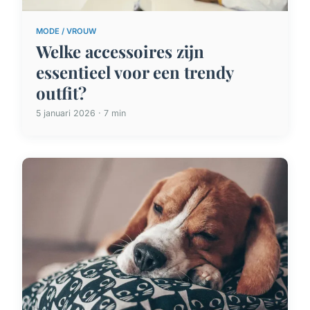
MODE / VROUW
Welke accessoires zijn
essentieel voor een trendy
outfit?
5 januari 2026 · 7 min