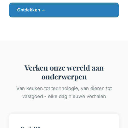
Ontdekken →
Verken onze wereld aan
onderwerpen
Van keuken tot technologie, van dieren tot
vastgoed - elke dag nieuwe verhalen