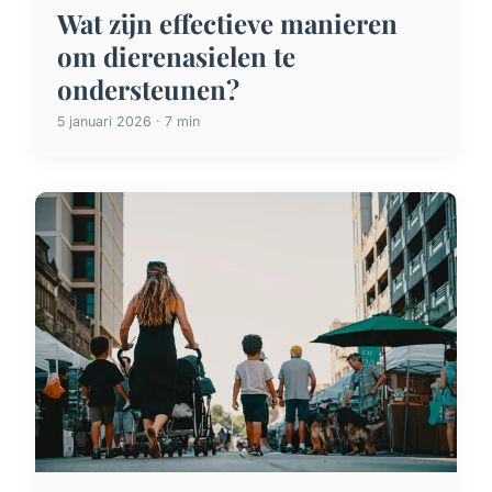
Wat zijn effectieve manieren
om dierenasielen te
ondersteunen?
5 januari 2026 · 7 min