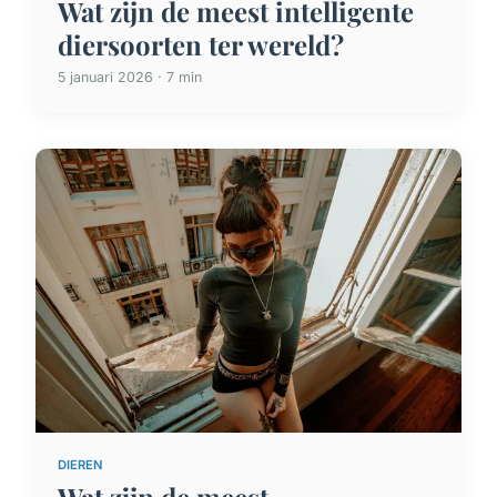
Wat zijn de meest intelligente
diersoorten ter wereld?
5 januari 2026 · 7 min
DIEREN