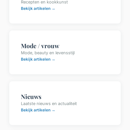
Recepten en kookkunst
Bekijk artikelen →
Mode / vrouw
Mode, beauty en levensstijl
Bekijk artikelen →
Nieuws
Laatste nieuws en actualiteit
Bekijk artikelen →