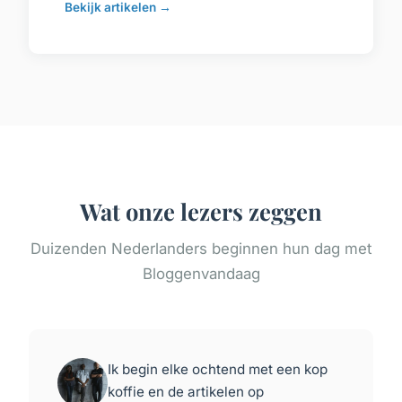
Bekijk artikelen →
Wat onze lezers zeggen
Duizenden Nederlanders beginnen hun dag met
Bloggenvandaag
Ik begin elke ochtend met een kop
koffie en de artikelen op