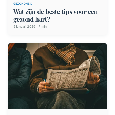
GEZONDHEID
Wat zijn de beste tips voor een
gezond hart?
5 januari 2026 · 7 min