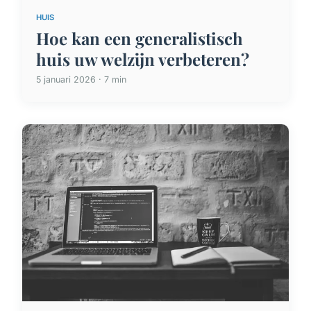
HUIS
Hoe kan een generalistisch
huis uw welzijn verbeteren?
5 januari 2026 · 7 min