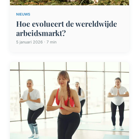
NIEUWS
Hoe evolueert de wereldwijde
arbeidsmarkt?
5 januari 2026 · 7 min