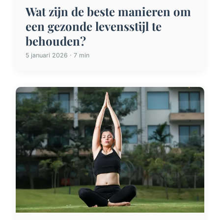
Wat zijn de beste manieren om
een gezonde levensstijl te
behouden?
5 januari 2026 · 7 min