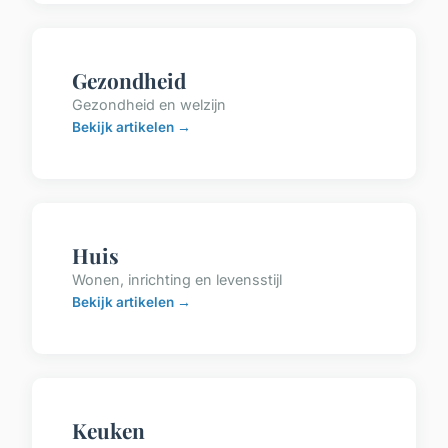
Gezondheid
Gezondheid en welzijn
Bekijk artikelen →
Huis
Wonen, inrichting en levensstijl
Bekijk artikelen →
Keuken