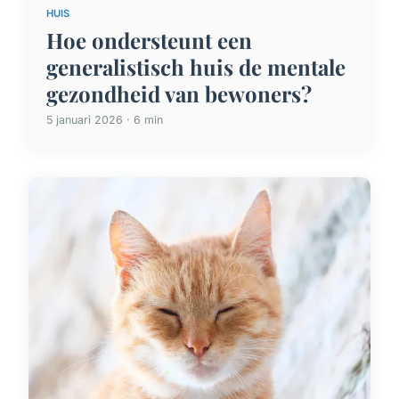
HUIS
Hoe ondersteunt een
generalistisch huis de mentale
gezondheid van bewoners?
5 januari 2026 · 6 min