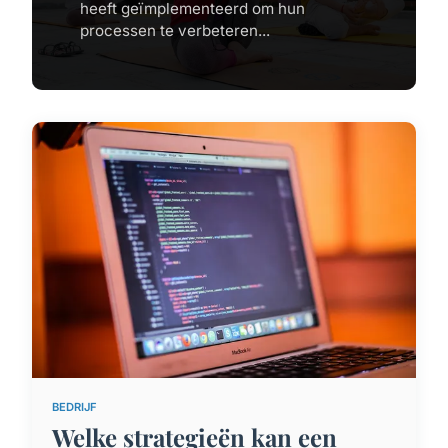
heeft geïmplementeerd om hun
processen te verbeteren...
BEDRIJF
Welke strategieën kan een