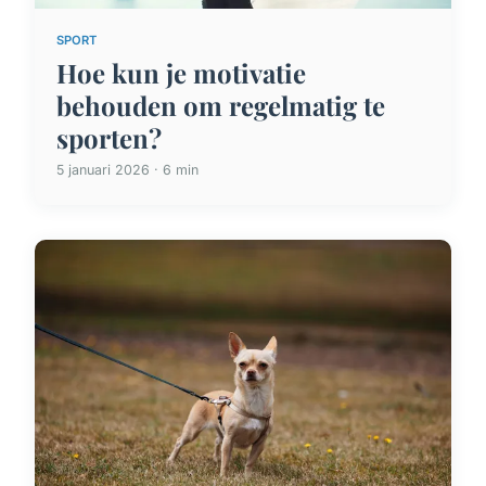
SPORT
Hoe kun je motivatie
behouden om regelmatig te
sporten?
5 januari 2026 · 6 min