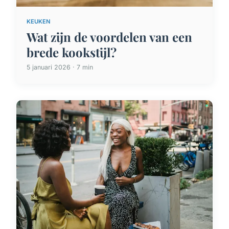
KEUKEN
Wat zijn de voordelen van een
brede kookstijl?
5 januari 2026 · 7 min