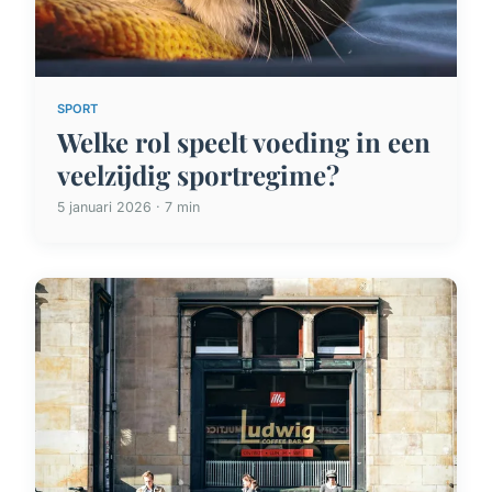
SPORT
Welke rol speelt voeding in een
veelzijdig sportregime?
5 januari 2026 · 7 min