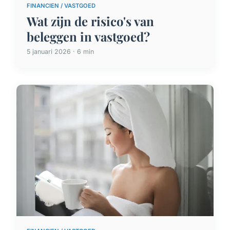
FINANCIEN / VASTGOED
Wat zijn de risico's van
beleggen in vastgoed?
5 januari 2026 · 6 min