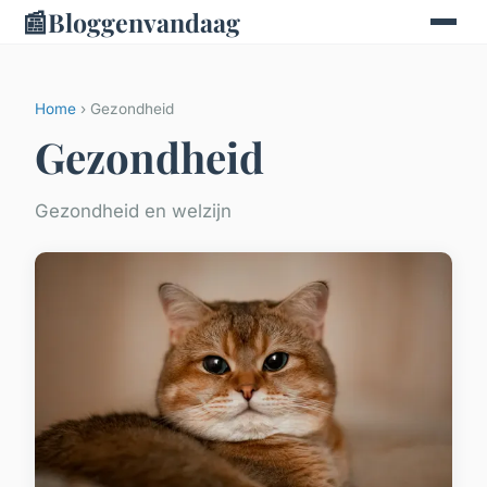
📰
Bloggenvandaag
Home
› Gezondheid
Gezondheid
Gezondheid en welzijn